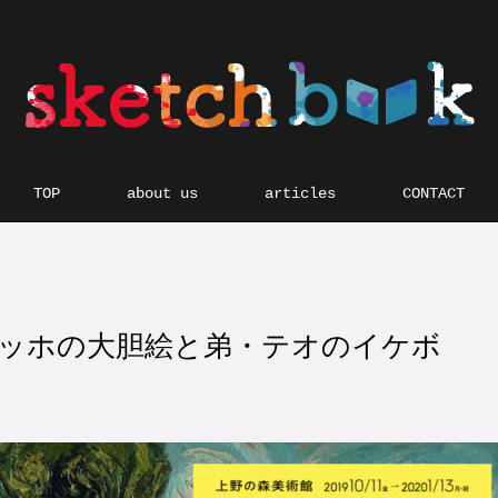
TOP
about us
articles
CONTACT
ッホの大胆絵と弟・テオのイケボ