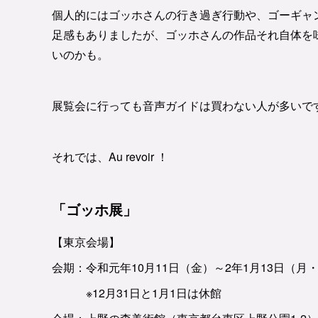
個人的にはゴッホさんの行き過ぎ行動や、ゴーギャ
足感もありましたが、ゴッホさんの作品それ自体を
いのかも。
展覧会に行っても音声ガイドは買わない人が多いで
それでは、Au revoir ！
「ゴッホ展」
【東京会場】
会期：令和元年10月11日（金）～2年1月13日（月
※12月31日と1月1日は休館