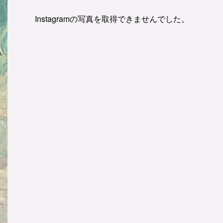
Instagramの写真を取得できませんでした。