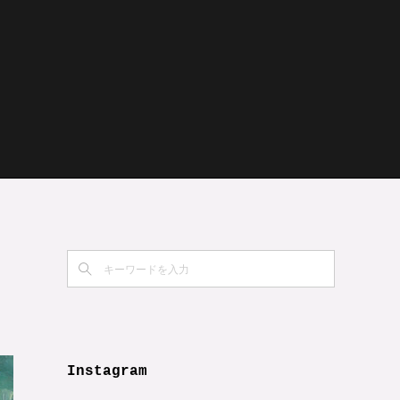
Instagram