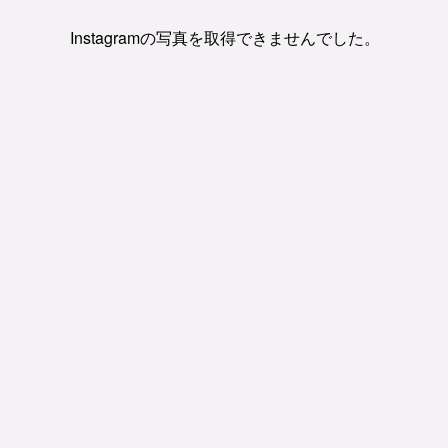
Instagramの写真を取得できませんでした。