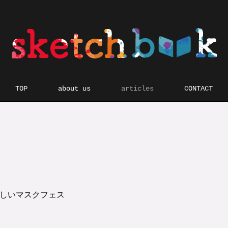
TOP
about us
articles
CONTACT
楽しいマスクフェス