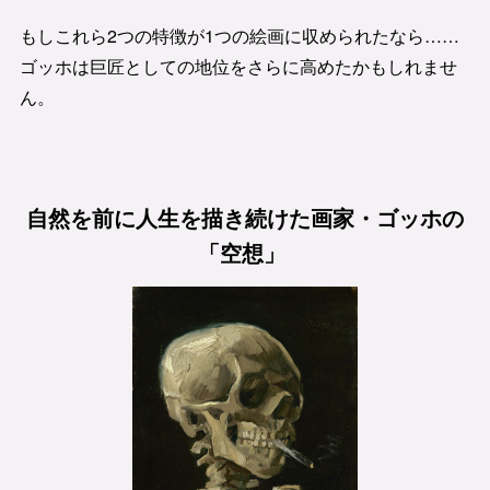
もしこれら2つの特徴が1つの絵画に収められたなら……
ゴッホは巨匠としての地位をさらに高めたかもしれませ
ん。
自然を前に人生を描き続けた画家・ゴッホの
「空想」