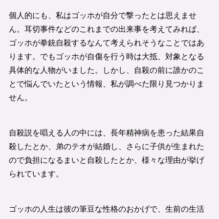
個人的にも、私はゴッホが自分で撃ったとは思えませ
ん。耳切事件などのこれまでの出来事を考えてみれば、
ゴッホが拳銃自殺するなんて考えられそうなことではあ
ります。でもゴッホが自傷を行う時は大抵、対象となる
具体的な人物がいました。しかし、自殺の前に誰かのこ
とで悩んでいたという情報、私が調べた限り見つかりま
せん。
自殺説を唱える人の中には、長年精神病を患った結果自
殺したとか、弟のテオが結婚し、さらに子供が生まれた
ので負担になるまいと自殺したとか、様々な理由が挙げ
られています。
ゴッホの人生は彼の筆豆な性格のおかげで、生前の生活