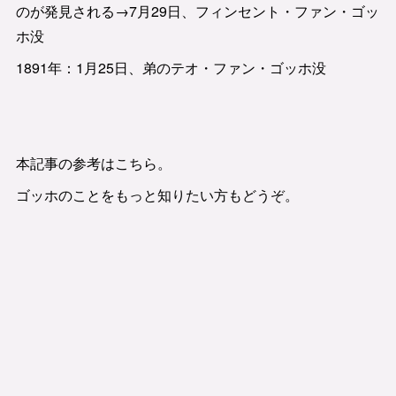
のが発見される→7月29日、フィンセント・ファン・ゴッ
ホ没
1891年：1月25日、弟のテオ・ファン・ゴッホ没
本記事の参考はこちら。
ゴッホのことをもっと知りたい方もどうぞ。