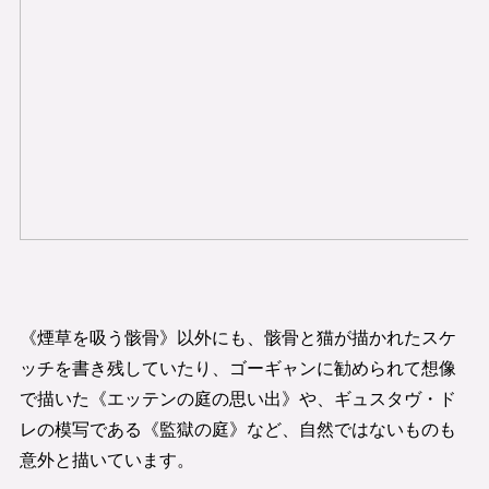
《煙草を吸う骸骨》以外にも、骸骨と猫が描かれたスケ
ッチを書き残していたり、ゴーギャンに勧められて想像
で描いた《エッテンの庭の思い出》や、ギュスタヴ・ド
レの模写である《監獄の庭》など、自然ではないものも
意外と描いています。