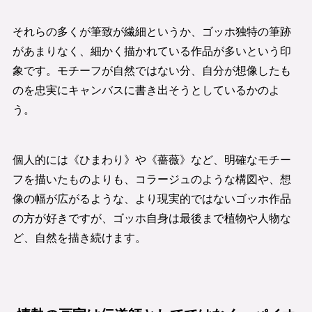
それらの多くが筆致が繊細というか、ゴッホ独特の筆跡
があまりなく、細かく描かれている作品が多いという印
象です。モチーフが自然ではない分、自分が想像したも
のを忠実にキャンバスに書き出そうとしているかのよ
う。
個人的には《ひまわり》や《薔薇》など、明確なモチー
フを描いたものよりも、コラージュのような構図や、想
像の幅が広がるような、より現実的ではないゴッホ作品
の方が好きですが、ゴッホ自身は最後まで植物や人物な
ど、自然を描き続けます。