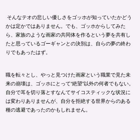
そんなテオの悲しい優しさをゴッホが知っていたかどう
かは定かではありません。でも、ゴッホからしてみた
ら、家族のような画家の共同体を作るという夢を共有し
たと思っているゴーギャンとの決別は、自らの夢の終わ
りでもあったはず。
職を転々とし、やっと見つけた画家という職業で見た未
来の崩壊は、ゴッホにとって“絶望”以外の何者でもない。
自分で耳を切り落とすなんてサイコスティックな状況に
は変わりありませんが、自分を拒絶する世界からのある
種の逃避であったのかもしれません。