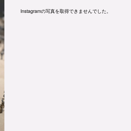
Instagramの写真を取得できませんでした。