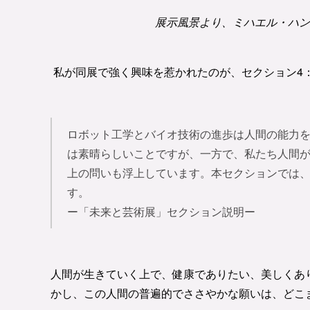
展示風景より、ミハエル・ハンス
私が同展で強く興味を惹かれたのが、セクション4
ロボット工学とバイオ技術の進歩は人間の能力
は素晴らしいことですが、一方で、私たち人間
上の問いも浮上しています。本セクションでは
す。
ー「未来と芸術展」セクション説明ー
人間が生きていく上で、健康でありたい、美しくあ
かし、この人間の普遍的でささやかな願いは、どこ