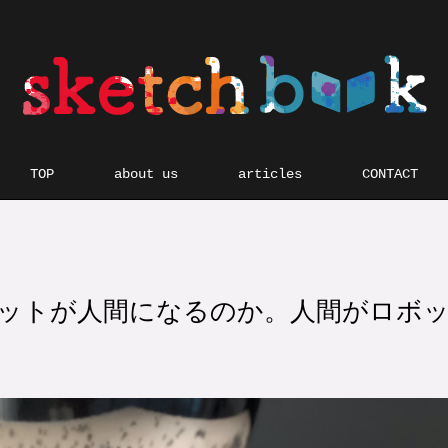
TOP
about us
articles
CONTACT
ットが人間になるのか。人間がロボ