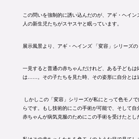
この問いを強制的に誘い込んだのが、アギ・ヘイン
人の新生児たちがスヤスヤと眠っています。
展示風景より、アギ・ヘインズ 「変容」シリーズの
一見すると普通の赤ちゃんだけれど、ある子どもは
は……。その子たちを見た時、その姿形に自分とは
しかしこの「変容」シリーズが私にとって色モノで
らです。もし技術的にこの手術が可能で、そして自
赤ちゃんが病気克服のためにこの手術を受けたとし
私はその赤ちゃんたちを色モノのような目で見てし