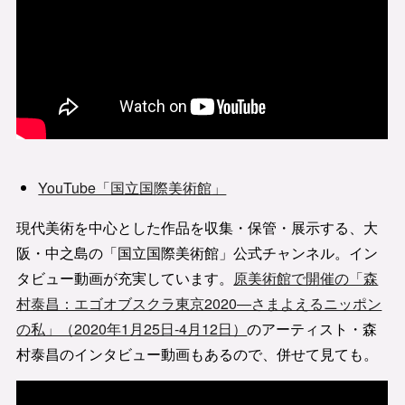
YouTube「国立国際美術館」
現代美術を中心とした作品を収集・保管・展示する、大
阪・中之島の「国立国際美術館」公式チャンネル。イン
タビュー動画が充実しています。
原美術館で開催の「森
村泰昌：エゴオブスクラ東京2020―さまよえるニッポン
の私」（2020年1月25日‐4月12日）
のアーティスト・森
村泰昌のインタビュー動画もあるので、併せて見ても。