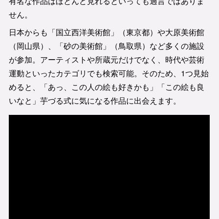
有名な作品はほとんど見れるといっても過言ではありま
せん。
日本からも「国立西洋美術館」（東京都）や大原美術館
（岡山県）、「砂の美術館」（鳥取県）など多くの施設
が参加。アーティストや所蔵元だけでなく、時代や芸術
運動といったカテゴリでも検索可能。そのため、1つ見始
めると、「あっ、この人の絵も好きかも」「この絵も良
いなと」芋づる式に気になる作品に出会えます。