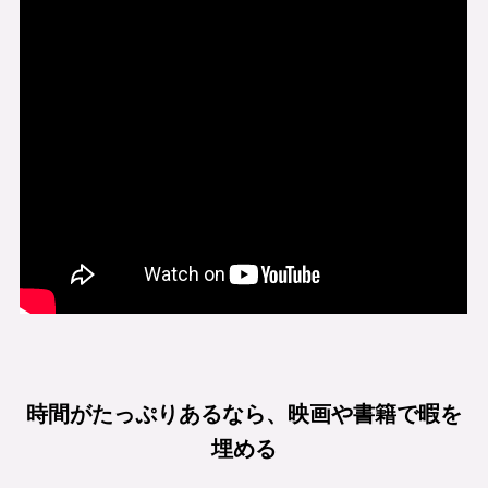
時間がたっぷりあるなら、映画や書籍で暇を
埋める