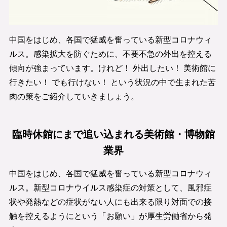
中国をはじめ、各国で猛威を奮っている新型コロナウィ
ルス。感染拡大を防ぐために、不要不急の外出を控える
傾向が強まっています。けれど！ 外出したい！ 美術館に
行きたい！ でも行けない！ という状況の中で生まれた苦
肉の策をご紹介していきましょう。
臨時休館にまで追い込まれる美術館・博物館
業界
中国をはじめ、各国で猛威を奮っている新型コロナウィ
ルス。新型コロナウイルス感染症の対策として、風邪症
状や発熱などの症状がない人にも出来る限り対面での接
触を控えるようにという「お願い」が厚生労働省から発