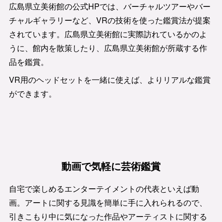
広島県立美術館の公式HPでは、バーチャルツアーやバー
チャルギャラリーなど、VRの技術を使った鑑賞法が提案
されています。広島県立美術館に実際訪れているかのよ
うに、館内を散策したり、広島県立美術館が所蔵する作
品を鑑賞。
VR用のヘッドセットを一緒に使えば、よりリアルな鑑賞
ができます。
動画で気軽に芸術鑑賞
自宅で楽しめるエンターテイメントの代表といえば動
画。アートに関する見識を簡単に手に入れられるので、
引きこもり中に気になった作品やアーティストに関する