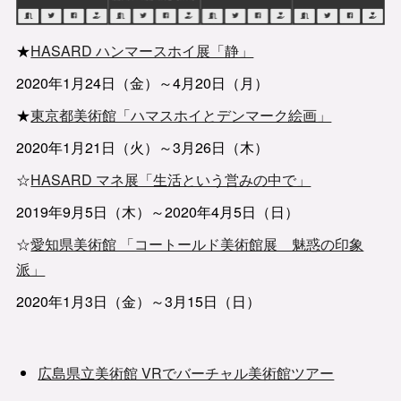
★
HASARD ハンマースホイ展「静」
2020年1月24日（金）～4月20日（月）
★
東京都美術館「ハマスホイとデンマーク絵画」
2020年1月21日（火）～3月26日（木）
☆
HASARD マネ展「生活という営みの中で」
2019年9月5日（木）～2020年4月5日（日）
☆
愛知県美術館 「コートールド美術館展 魅惑の印象
派」
2020年1月3日（金）～3月15日（日）
広島県立美術館 VRでバーチャル美術館ツアー