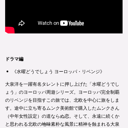
ドラマ編
《水曜どうでしょう ヨーロッパ・リベンジ》
大泉洋を一躍有名タレントに押し上げた「水曜どうでし
ょう」のヨーロッパ周遊シリーズ。ヨーロッパ完全制覇
のリベンジを目指すこの旅では、北欧を中心に旅をしま
す。途中に立ち寄るムンク美術館で購入したムンクさん
（中年女性設定）の道ならぬ恋。そして、永遠に続くか
と思われる北欧の
地味
素朴な風景に精神を蝕まれる大泉