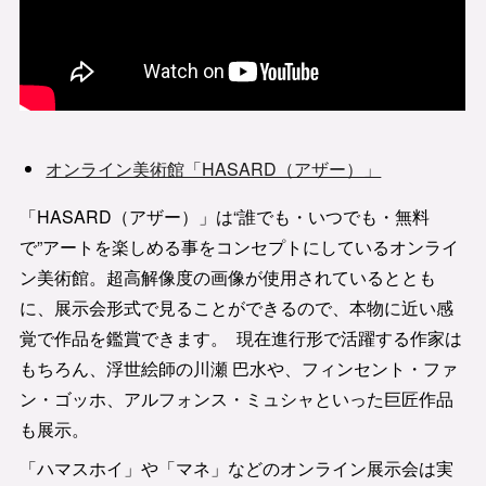
オンライン美術館「HASARD（アザー）」
「HASARD（アザー）」は“誰でも・いつでも・無料
で”アートを楽しめる事をコンセプトにしているオンライ
ン美術館。超高解像度の画像が使用されているととも
に、展示会形式で見ることができるので、本物に近い感
覚で作品を鑑賞できます。 現在進行形で活躍する作家は
もちろん、浮世絵師の川瀬 巴水や、フィンセント・ファ
ン・ゴッホ、アルフォンス・ミュシャといった巨匠作品
も展示。
「ハマスホイ」や「マネ」などのオンライン展示会は実