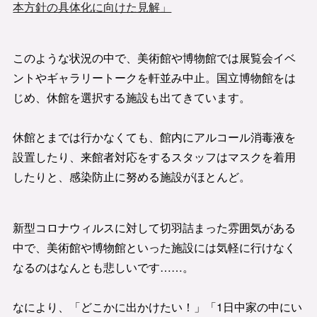
本方針の具体化に向けた見解」
このような状況の中で、美術館や博物館では展覧会イベ
ントやギャラリートークを軒並み中止。国立博物館をは
じめ、休館を選択する施設も出てきています。
休館とまでは行かなくても、館内にアルコール消毒液を
設置したり、来館者対応をするスタッフはマスクを着用
したりと、感染防止に努める施設がほとんど。
新型コロナウィルスに対して切羽詰まった雰囲気がある
中で、美術館や博物館といった施設には気軽に行けなく
なるのはなんとも悲しいです……。
なにより、「どこかに出かけたい！」「1日中家の中にい