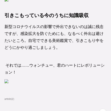
引きこもっている今のうちに知識吸収
新型コロナウイルスの影響で外出できないのは誠に残念
ですが、感染拡大を防ぐためにも、なるべく外出は避け
たいところ。自宅でできる美術鑑賞で、引きこもり中を
どうにかやり過ごしましょう。
それでは……ウォンチュー、君のハートにレボリューシ
ョン！
article
(
2
)