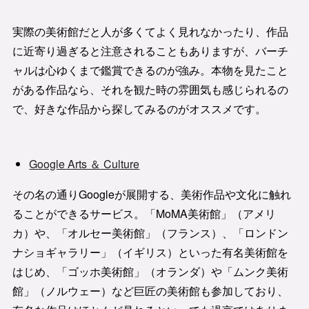
実際の美術館だと人が多くてよく見れなかったり、作品
に近寄り過ぎると注意されることもありますが、バーチ
ャルは心ゆくまで鑑賞できるのが強み。本物を見たこと
がある作品なら、それを観た時の雰囲気も感じられるの
で、好きな作品から探してみるのがオススメです。
Google Arts ＆ Culture
その名の通りGoogleが展開する、美術作品や文化に触れ
ることができるサービス。「MoMA美術館」（アメリ
カ）や、「オルセー美術館」（フランス）、「ロンドン
ナショギャラリー」（イギリス）といった有名美術館を
はじめ、「ゴッホ美術館」（オランダ）や「ムンク美術
館」（ノルウェー）など巨匠の美術館も参加しており、